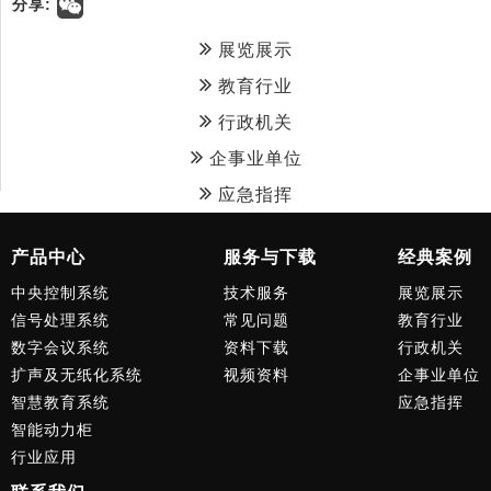
分享:
展览展示
教育行业
行政机关
企事业单位
应急指挥
产品中心
服务与下载
经典案例
中央控制系统
技术服务
展览展示
信号处理系统
常见问题
教育行业
数字会议系统
资料下载
行政机关
扩声及无纸化系统
视频资料
企事业单位
智慧教育系统
应急指挥
智能动力柜
行业应用