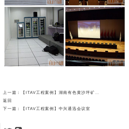
上一篇：【ITAV工程案例】湖南有色黄沙坪矿业分公司
返回
下一篇：【ITAV工程案例】中兴通迅会议室