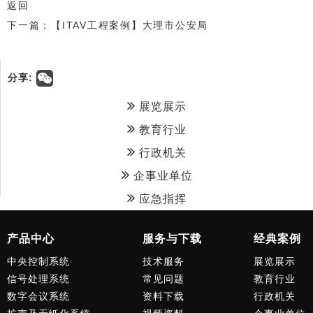
返回
下一篇：【ITAV工程案例】大理市公安局
分享:
展览展示
教育行业
行政机关
企事业单位
应急指挥
产品中心
服务与下载
经典案例
中央控制系统
技术服务
展览展示
信号处理系统
常见问题
教育行业
数字会议系统
资料下载
行政机关