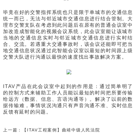
毕竟在好的交警指挥系统也只是限于单城市的交通信息
统一而已，无法与邻近城市交通信息进行结合管制。大
理市交警支队在考虑到此问题后在原有的普通会议室中
加改造成智能化的视频会议系统，此会议室能让该城市
当地的交通信息实时与邻近城市交通信息进行实时结
合、交流。若遇重大交通事故时，该会议还能即可把当
地交通信息状况通过此智能会议室以最短的时间跟上级
交警大队进行沟通以最快的速度找出事故解决方案。
ITAV产品在此会议室中起到的作用是：通过简单明了
的控制方式来辅助工作人员能以最短的时间把所要传输
给远方（数据、信息、言语沟通等）。解决了以前的数
据传输难，事情状况沟通只有声音沟通不准、实时信息
反馈有延时的问题。
上一篇：【ITAV工程案例】曲靖中级人民法院