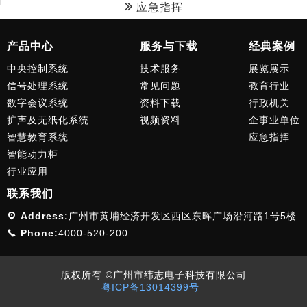
应急指挥
产品中心
服务与下载
经典案例
中央控制系统
技术服务
展览展示
信号处理系统
常见问题
教育行业
数字会议系统
资料下载
行政机关
扩声及无纸化系统
视频资料
企事业单位
智慧教育系统
应急指挥
智能动力柜
行业应用
联系我们
Address:
广州市黄埔经济开发区西区东晖广场沿河路1号5楼
Phone:
4000-520-200
版权所有 ©广州市纬志电子科技有限公司
粤ICP备13014399号