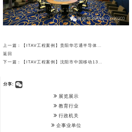
上一篇：【ITAV工程案例】贵阳华芯通半导体技术有限公司展示中心
返回
下一篇：【ITAV工程案例】沈阳市中国移动139梦工厂
分享:
展览展示
教育行业
行政机关
企事业单位