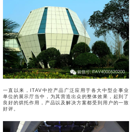
一直以来，ITAV中控产品广泛应用于各大中型企事业
单位的展示厅当中，为其营造出众的整体效果，起到了
良好的烘托作用，产品以及解决方案都受到用户的一致
好评。