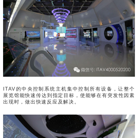
ITAV的中央控制系统主机集中控制所有设备，让整个
展览馆能快速传达到指定目标，使能够在有突发性因素
出现时，做出快速反应及解决。