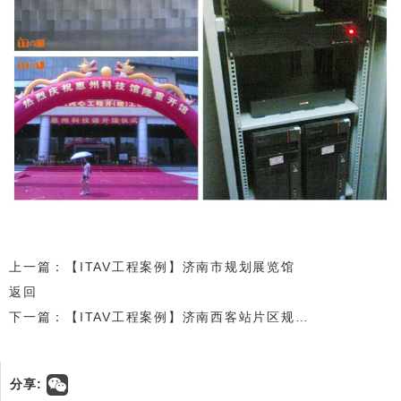
上一篇：【ITAV工程案例】济南市规划展览馆
返回
下一篇：【ITAV工程案例】济南西客站片区规划展厅
分享: