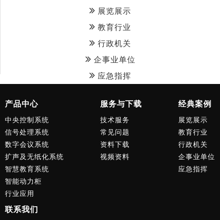
展览展示
教育行业
行政机关
企事业单位
应急指挥
产品中心
服务与下载
经典案例
中央控制系统
技术服务
展览展示
信号处理系统
常见问题
教育行业
数字会议系统
资料下载
行政机关
扩声及无纸化系统
视频资料
企事业单位
智慧教育系统
应急指挥
智能动力柜
行业应用
联系我们