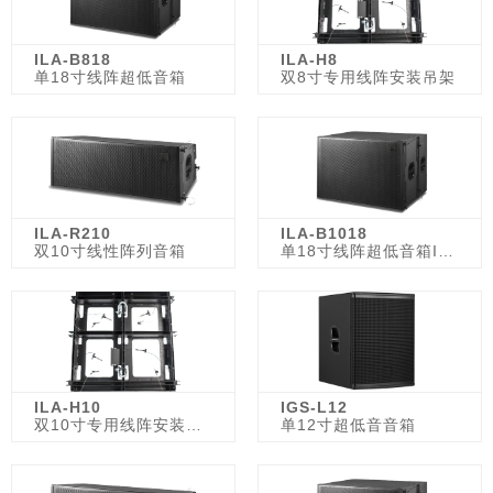
ILA-B818
ILA-H8
单18寸线阵超低音箱
双8寸专用线阵安装吊架
ILA-R210
ILA-B1018
双10寸线性阵列音箱
单18寸线阵超低音箱ILA-B1018
ILA-H10
IGS-L12
双10寸专用线阵安装吊架
单12寸超低音音箱