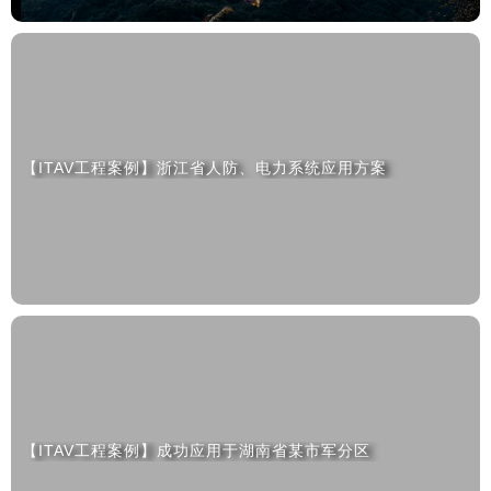
【ITAV工程案例】浙江省人防、电力系统应用方案
【ITAV工程案例】成功应用于湖南省某市军分区