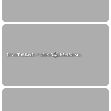
【ITAV工程案例】广东防空作战训练保障中心