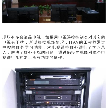
现场有多台液晶电视，如果用电视遥控控制会对其它的
电视有干扰，所以根据现场情况，ITAV的工程师通过
中控的红外学习功能，对电视遥控红外进行了学习录
入，解决了红外干扰的问题，通过触摸屏就能对单个电
视进行遥控器上所有功能的操作。