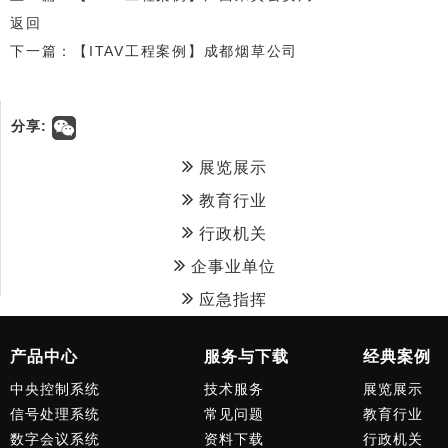
返回
下一篇：【ITAV工程案例】成都烟草公司
分享:
展览展示
教育行业
行政机关
企事业单位
应急指挥
产品中心
服务与下载
经典案例
中央控制系统
技术服务
展览展示
信号处理系统
常见问题
教育行业
数字会议系统
资料下载
行政机关