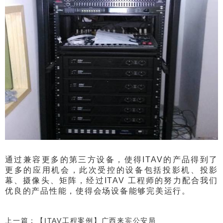
通过兼容更多的第三方设备，使得ITAV的产品得到了
更多的应用机会，此次受控的设备包括投影机、投影
幕、摄像头、矩阵，经过ITAV 工程师的努力配合我们
优良的产品性能，使得会场设备能够完美运行。
上一篇：【ITAV工程案例】广西来宾公安局