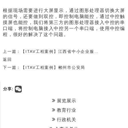
根据现场需要进行大屏显示，通过图形处理器切换大屏
的信号，还要做到双控，即控制电脑能控，通过中控触
摸屏也能控，我们将第三方的图形处理器接入中控的串
口端，将控制电脑接入中控另一个串口端，使用中控编
程，很好的解决了这个问题。
上一篇：【ITAV工程案例】江西省中小企业服务中心
返回
下一篇：【ITAV工程案例】郴州市公安局
分享:
展览展示
教育行业
行政机关